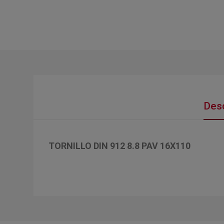
Desc
TORNILLO DIN 912 8.8 PAV 16X110