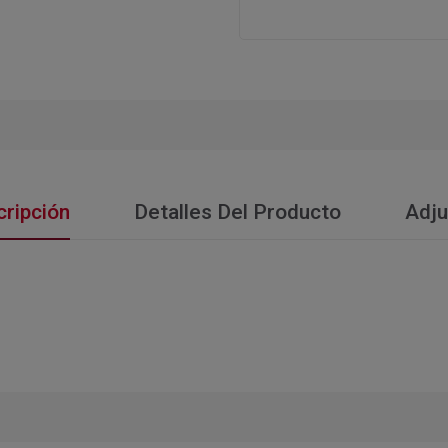
ripción
Detalles Del Producto
Adju