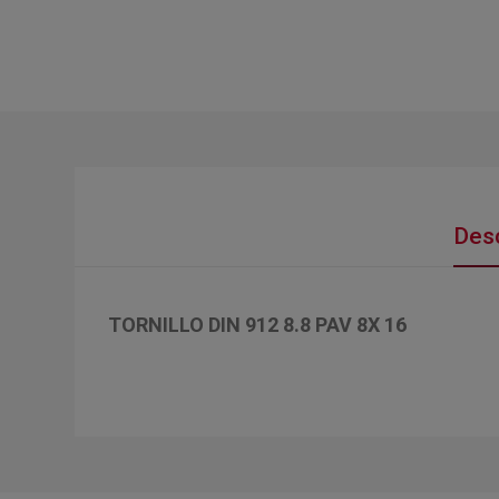
Desc
TORNILLO DIN 912 8.8 PAV 8X 16