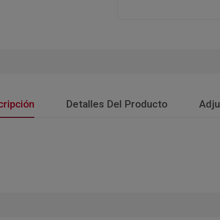
ripción
Detalles Del Producto
Adju