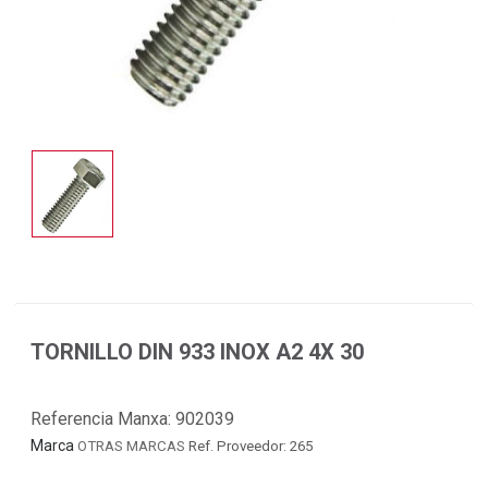
TORNILLO DIN 933 INOX A2 4X 30
Referencia Manxa:
902039
Marca
OTRAS MARCAS
Ref. Proveedor: 265