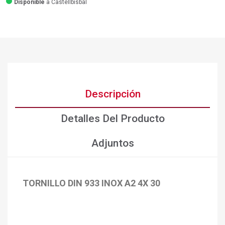
Disponible
a Castellbisbal
Descripción
Detalles Del Producto
Adjuntos
TORNILLO DIN 933 INOX A2 4X 30