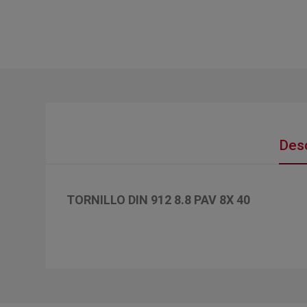
Desc
TORNILLO DIN 912 8.8 PAV 8X 40