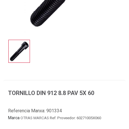
TORNILLO DIN 912 8.8 PAV 5X 60
Referencia Manxa:
901334
Marca
OTRAS MARCAS
Ref. Proveedor: 60271005X060