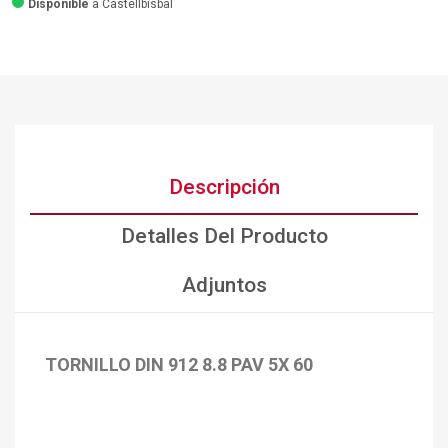
Disponible
a Castellbisbal
Descripción
Detalles Del Producto
Adjuntos
TORNILLO DIN 912 8.8 PAV 5X 60