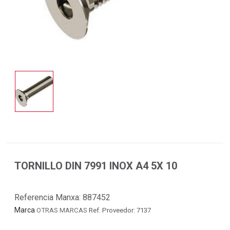
TORNILLO DIN 7991 INOX A4 5X 10
Referencia Manxa:
887452
Marca
OTRAS MARCAS
Ref. Proveedor: 7137