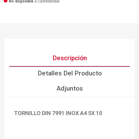
No disponible
a Castellbisbal
Descripción
Detalles Del Producto
Adjuntos
TORNILLO DIN 7991 INOX A4 5X 10