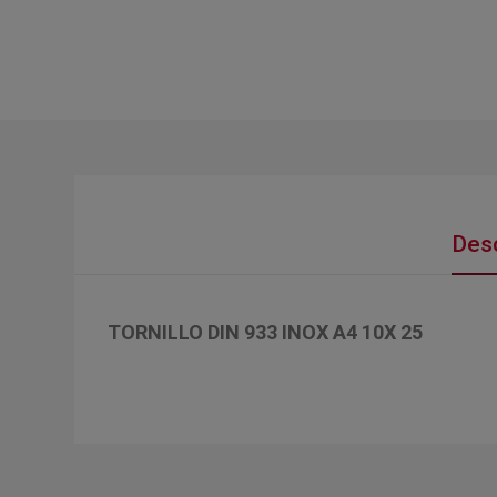
Desc
TORNILLO DIN 933 INOX A4 10X 25