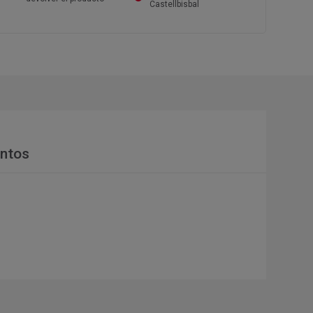
Castellbisbal
ntos