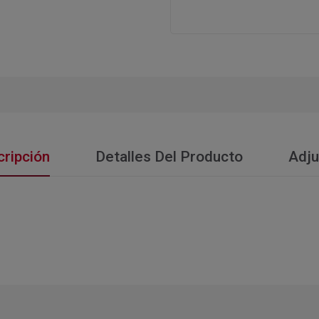
ripción
Detalles Del Producto
Adju