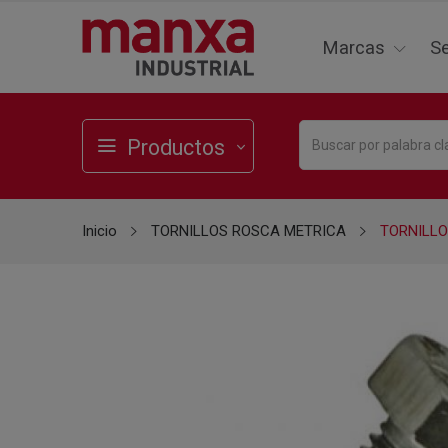
Marcas
Se
Productos
Inicio
TORNILLOS ROSCA METRICA
TORNILLO 