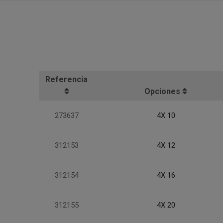
Referencia
Opciones
273637
4X 10
312153
4X 12
312154
4X 16
312155
4X 20