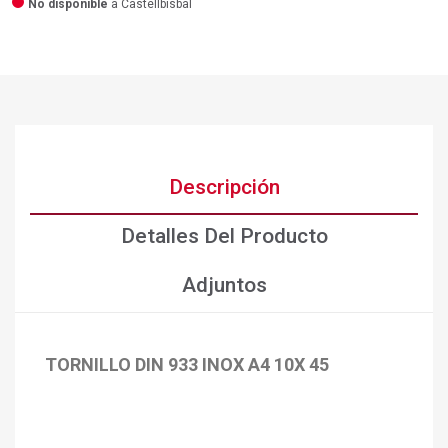
No disponible
a Castellbisbal
Descripción
Detalles Del Producto
Adjuntos
TORNILLO DIN 933 INOX A4 10X 45