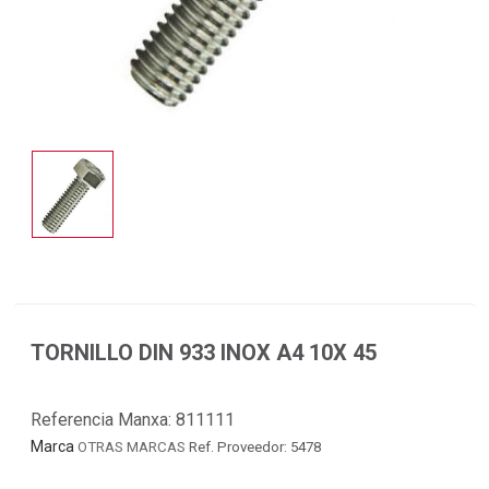
TORNILLO DIN 933 INOX A4 10X 45
Referencia Manxa:
811111
Marca
OTRAS MARCAS
Ref. Proveedor: 5478