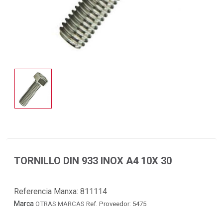
TORNILLO DIN 933 INOX A4 10X 30
Referencia Manxa:
811114
Marca
OTRAS MARCAS
Ref. Proveedor: 5475