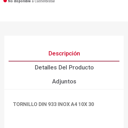
No disponible
a Castellbisbal
Descripción
Detalles Del Producto
Adjuntos
TORNILLO DIN 933 INOX A4 10X 30