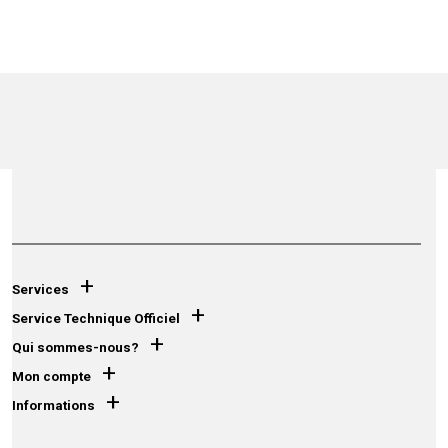
+
Services
+
Service Technique Officiel
+
Qui sommes-nous?
+
Mon compte
+
Informations