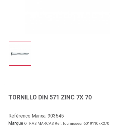
TORNILLO DIN 571 ZINC 7X 70
Référence Manxa:
903645
Marque
OTRAS MARCAS
Ref. fournisseur 60191107X070