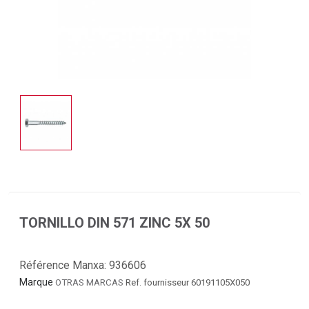
TORNILLO DIN 571 ZINC 5X 50
Référence Manxa:
936606
Marque
OTRAS MARCAS
Ref. fournisseur 60191105X050