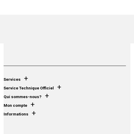
+
Services
+
Service Technique Officiel
+
Qui sommes-nous?
+
Mon compte
+
Informations