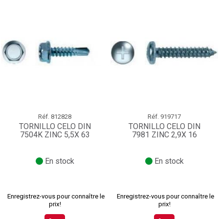
Réf.
812828
Réf.
919717
TORNILLO CELO DIN
TORNILLO CELO DIN
7504K ZINC 5,5X 63
7981 ZINC 2,9X 16
En stock
En stock
Enregistrez-vous pour connaître le
Enregistrez-vous pour connaître le
prix!
prix!