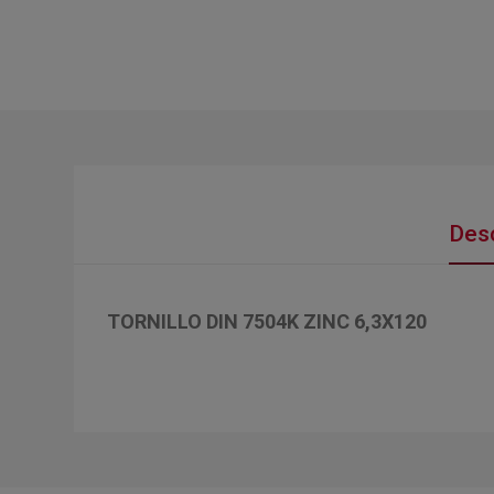
Desc
TORNILLO DIN 7504K ZINC 6,3X120