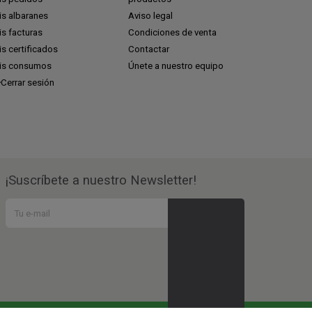
is albaranes
Aviso legal
s facturas
Condiciones de venta
s certificados
Contactar
is consumos
Únete a nuestro equipo
Cerrar sesión
¡Suscríbete a nuestro Newsletter!