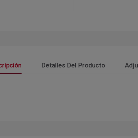
ripción
Detalles Del Producto
Adju