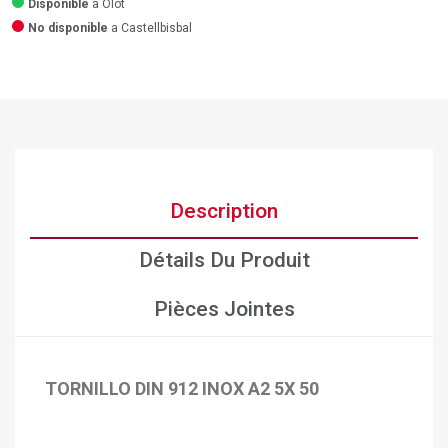
Disponible
a Olot
No disponible
a Castellbisbal
Description
Détails Du Produit
Pièces Jointes
TORNILLO DIN 912 INOX A2 5X 50