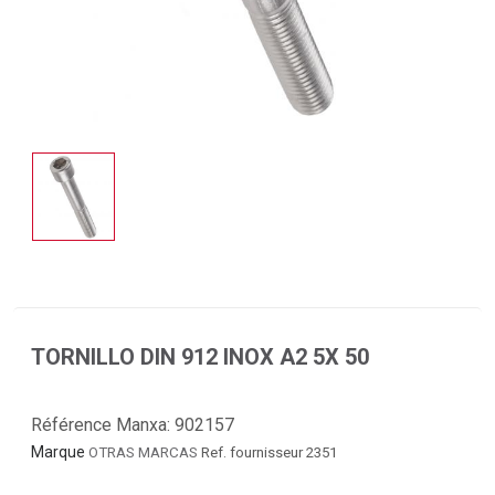
TORNILLO DIN 912 INOX A2 5X 50
Référence Manxa:
902157
Marque
OTRAS MARCAS
Ref. fournisseur 2351