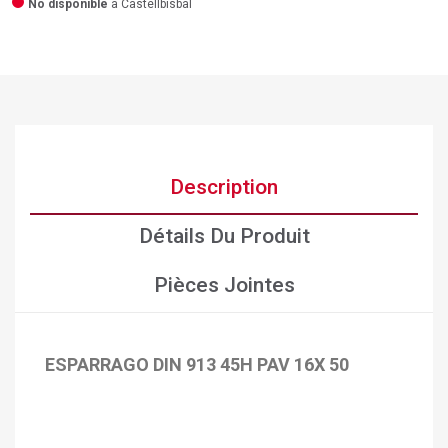
No disponible
a Castellbisbal
Description
Détails Du Produit
Pièces Jointes
ESPARRAGO DIN 913 45H PAV 16X 50