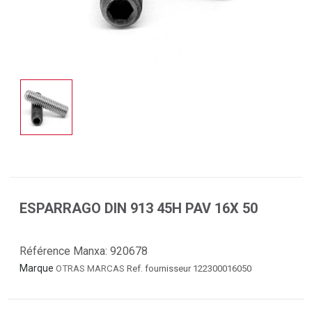
ESPARRAGO DIN 913 45H PAV 16X 50
Référence Manxa:
920678
Marque
OTRAS MARCAS
Ref. fournisseur 122300016050