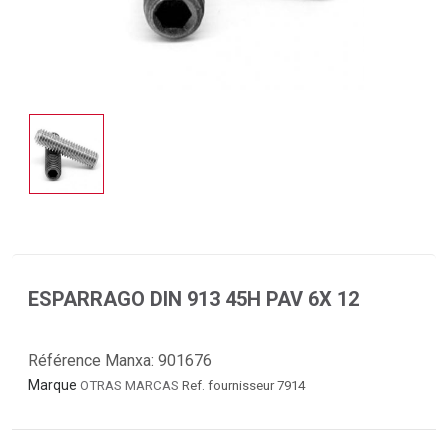
ESPARRAGO DIN 913 45H PAV 6X 12
Référence Manxa:
901676
Marque
OTRAS MARCAS
Ref. fournisseur 7914