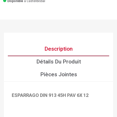
Disponible
a Castellbisbal
Description
Détails Du Produit
Pièces Jointes
ESPARRAGO DIN 913 45H PAV 6X 12