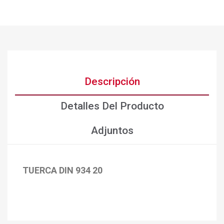
Descripción
Detalles Del Producto
Adjuntos
TUERCA DIN 934 20