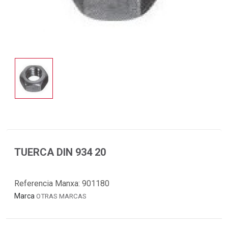
TUERCA DIN 934 20
Referencia Manxa:
901180
Marca
OTRAS MARCAS