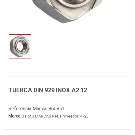
TUERCA DIN 929 INOX A2 12
Referencia Manxa:
865851
Marca
OTRAS MARCAS
Ref. Proveedor: 4723