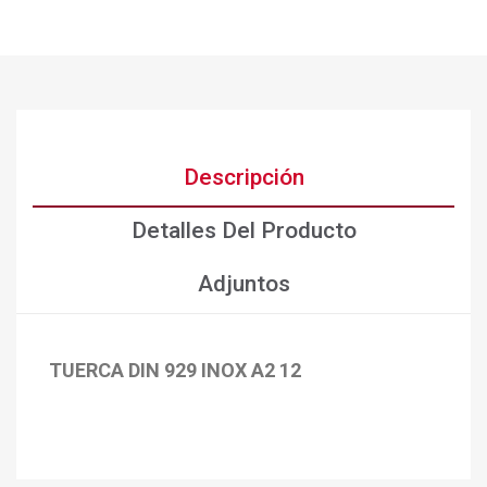
Descripción
Detalles Del Producto
Adjuntos
TUERCA DIN 929 INOX A2 12