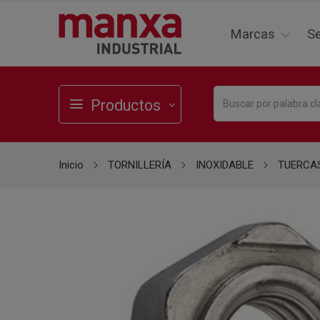
Marcas
Se
Productos
Inicio
TORNILLERÍA
INOXIDABLE
TUERCA