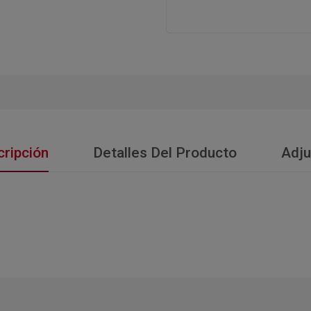
ripción
Detalles Del Producto
Adju