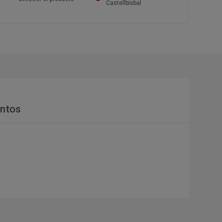
Castellbisbal
ntos