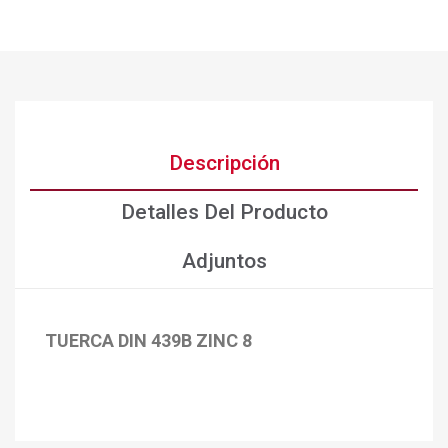
Descripción
Detalles Del Producto
Adjuntos
TUERCA DIN 439B ZINC 8