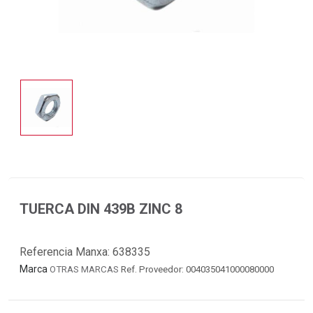
TUERCA DIN 439B ZINC 8
Referencia Manxa:
638335
Marca
OTRAS MARCAS
Ref. Proveedor: 004035041000080000