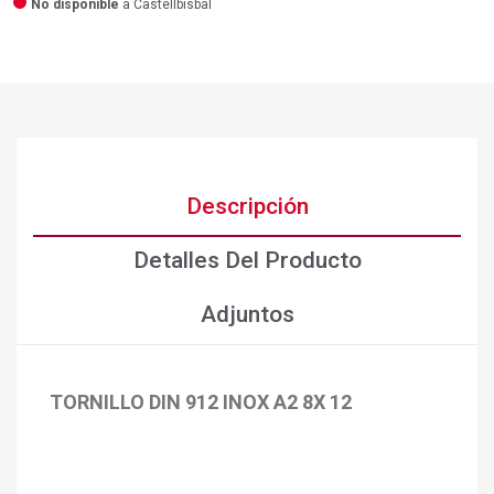
No disponible
a Castellbisbal
Descripción
Detalles Del Producto
Adjuntos
TORNILLO DIN 912 INOX A2 8X 12