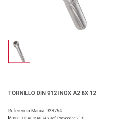
TORNILLO DIN 912 INOX A2 8X 12
Referencia Manxa:
928764
Marca
OTRAS MARCAS
Ref. Proveedor: 2391