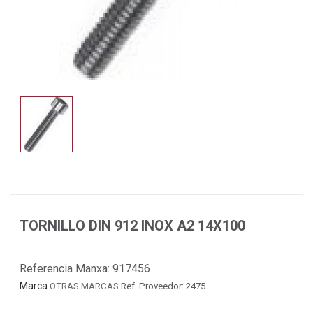
TORNILLO DIN 912 INOX A2 14X100
Referencia Manxa:
917456
Marca
OTRAS MARCAS
Ref. Proveedor: 2475