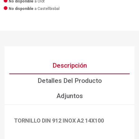
No disponible
a Olot
No disponible
a Castellbisbal
Descripción
Detalles Del Producto
Adjuntos
TORNILLO DIN 912 INOX A2 14X100