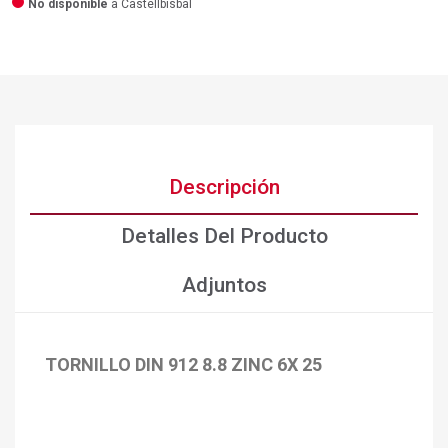
No disponible
a Castellbisbal
Descripción
Detalles Del Producto
Adjuntos
TORNILLO DIN 912 8.8 ZINC 6X 25