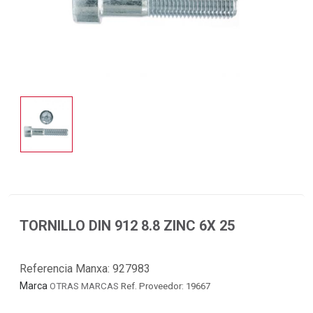
TORNILLO DIN 912 8.8 ZINC 6X 25
Referencia Manxa:
927983
Marca
OTRAS MARCAS
Ref. Proveedor: 19667