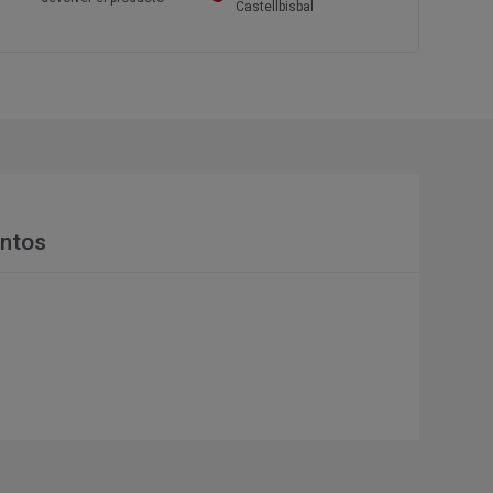
Castellbisbal
ntos