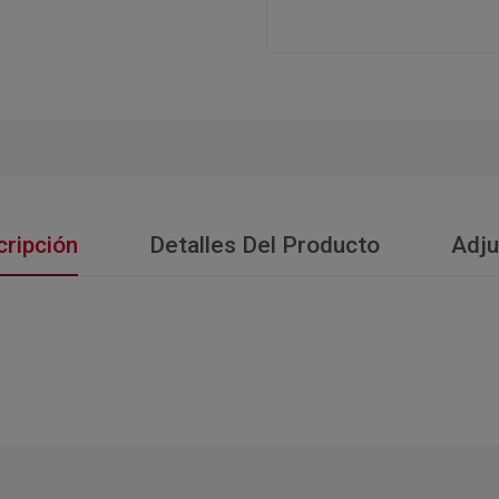
ripción
Detalles Del Producto
Adju