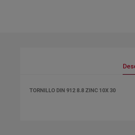
Desc
TORNILLO DIN 912 8.8 ZINC 10X 30