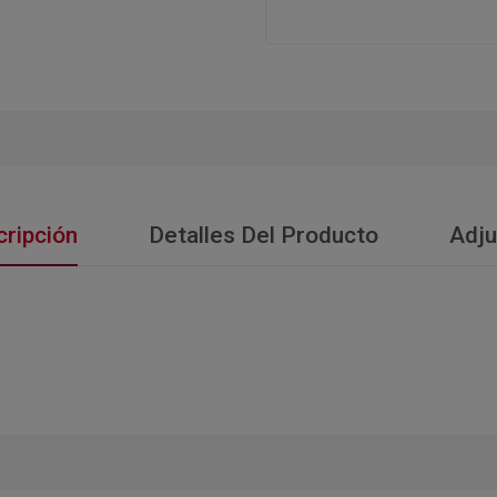
ripción
Detalles Del Producto
Adju