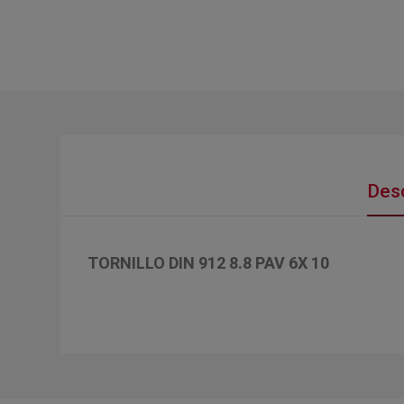
Desc
TORNILLO DIN 912 8.8 PAV 6X 10