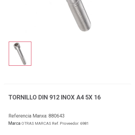
TORNILLO DIN 912 INOX A4 5X 16
Referencia Manxa:
880643
Marca
OTRAS MARCAS
Ref. Proveedor: 6981