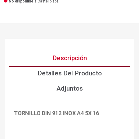
No disponible
a Castellbisbal
Descripción
Detalles Del Producto
Adjuntos
TORNILLO DIN 912 INOX A4 5X 16