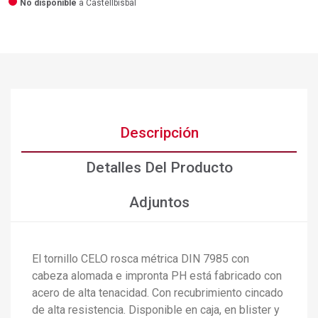
No disponible
a Castellbisbal
Descripción
Detalles Del Producto
Adjuntos
El tornillo CELO rosca métrica DIN 7985 con
cabeza alomada e impronta PH está fabricado con
acero de alta tenacidad. Con recubrimiento cincado
de alta resistencia. Disponible en caja, en blister y