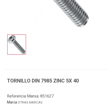
TORNILLO DIN 7985 ZINC 5X 40
Referencia Manxa:
851627
Marca
OTRAS MARCAS