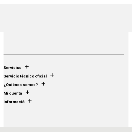
+
Servicios
+
Servicio técnico oficial
+
¿Quiénes somos?
+
Mi cuenta
+
Informació