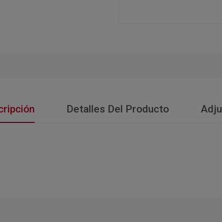
ripción
Detalles Del Producto
Adju