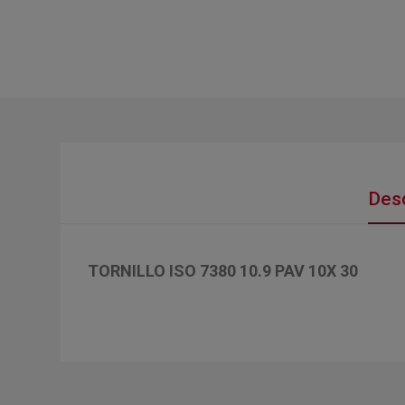
Desc
TORNILLO ISO 7380 10.9 PAV 10X 30