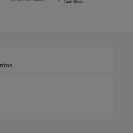
Castellbisbal
ntos