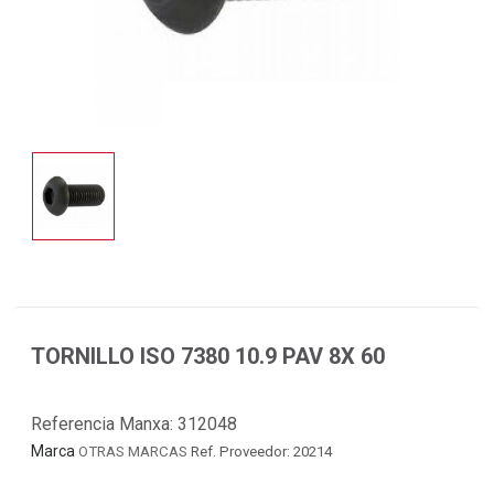
TORNILLO ISO 7380 10.9 PAV 8X 60
Referencia Manxa:
312048
Marca
OTRAS MARCAS
Ref. Proveedor: 20214