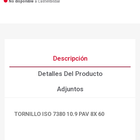
No disponible
a Castellbisbal
Descripción
Detalles Del Producto
Adjuntos
TORNILLO ISO 7380 10.9 PAV 8X 60