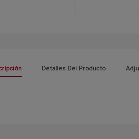
ripción
Detalles Del Producto
Adju