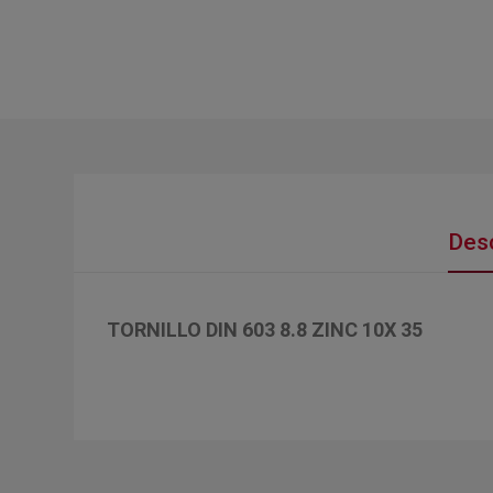
Desc
TORNILLO DIN 603 8.8 ZINC 10X 35