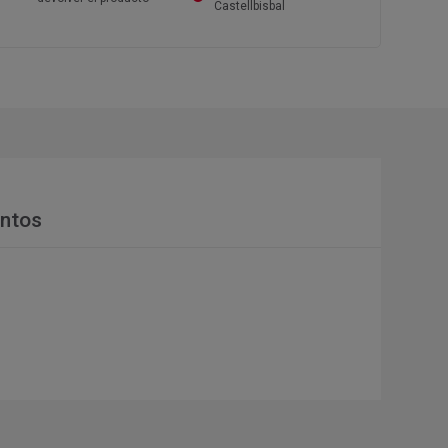
Castellbisbal
ntos