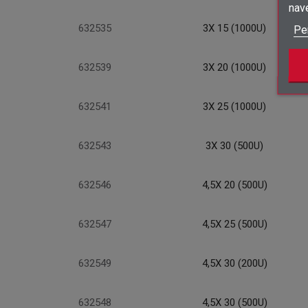
nav
632535
3X 15 (1000U)
Pe
632539
3X 20 (1000U)
632541
3X 25 (1000U)
632543
3X 30 (500U)
632546
4,5X 20 (500U)
632547
4,5X 25 (500U)
632549
4,5X 30 (200U)
632548
4,5X 30 (500U)