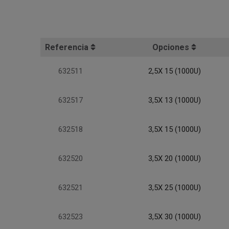
Referencia
Opciones
632511
2,5X 15 (1000U)
632517
3,5X 13 (1000U)
632518
3,5X 15 (1000U)
632520
3,5X 20 (1000U)
632521
3,5X 25 (1000U)
632523
3,5X 30 (1000U)