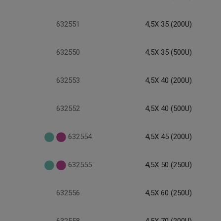
632551
4,5X 35 (200U)
632550
4,5X 35 (500U)
632553
4,5X 40 (200U)
632552
4,5X 40 (500U)
632554
4,5X 45 (200U)
632555
4,5X 50 (250U)
632556
4,5X 60 (250U)