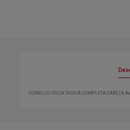
Desc
TORNILLO VELOX ROSCA COMPLETA CABEZA A