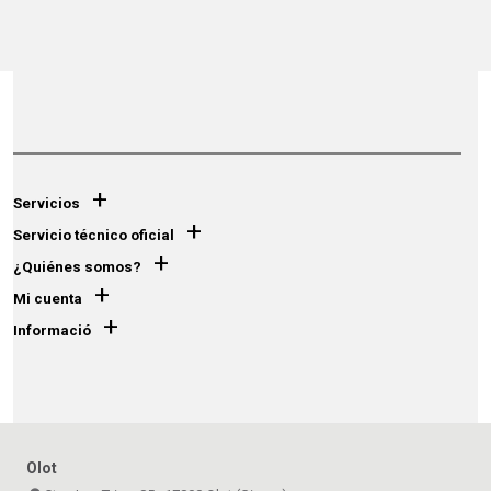
+
Servicios
+
Servicio técnico oficial
+
¿Quiénes somos?
+
Mi cuenta
+
Informació
Olot