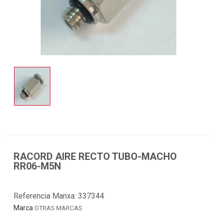
RACORD AIRE RECTO TUBO-MACHO
RR06-M5N
Referencia Manxa:
337344
Marca
OTRAS MARCAS