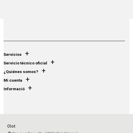
+
Servicios
+
Servicio técnico oficial
+
¿Quiénes somos?
+
Mi cuenta
+
Informació
Olot