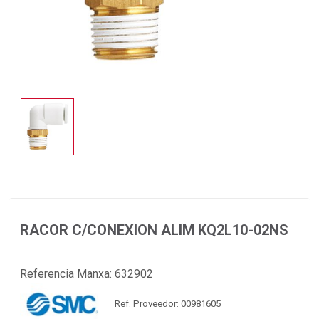
RACOR C/CONEXION ALIM KQ2L10-02NS
Referencia Manxa:
632902
Ref. Proveedor: 00981605