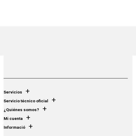
+
Servicios
+
Servicio técnico oficial
+
¿Quiénes somos?
+
Mi cuenta
+
Informació