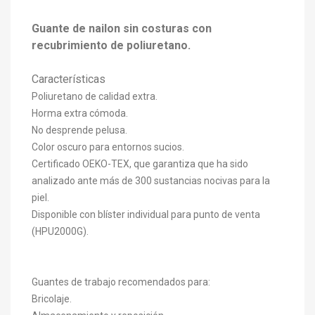
Guante de nailon sin costuras con
recubrimiento de poliuretano.
Características
Poliuretano de calidad extra.
Horma extra cómoda.
No desprende pelusa.
Color oscuro para entornos sucios.
Certificado OEKO-TEX, que garantiza que ha sido
analizado ante más de 300 sustancias nocivas para la
piel.
Disponible con blíster individual para punto de venta
(HPU2000G).
Guantes de trabajo recomendados para:
Bricolaje.