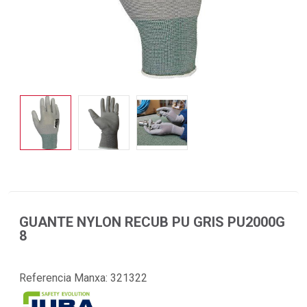
GUANTE NYLON RECUB PU GRIS PU2000G
8
Referencia Manxa:
321322