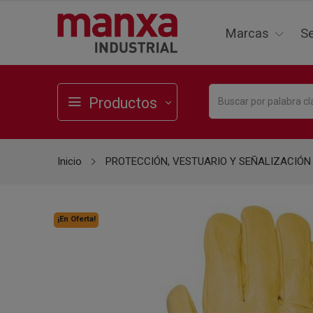
Marcas
Se
Productos
Inicio
PROTECCIÓN, VESTUARIO Y SEÑALIZACIÓN
¡En Oferta!