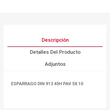
Descripción
Detalles Del Producto
Adjuntos
ESPARRAGO DIN 913 45H PAV 5X 10