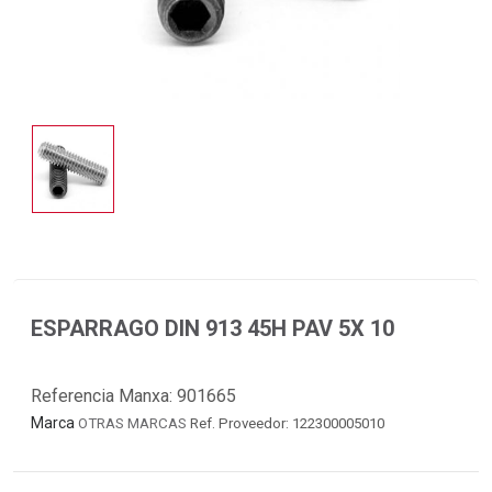
ESPARRAGO DIN 913 45H PAV 5X 10
Referencia Manxa:
901665
Marca
OTRAS MARCAS
Ref. Proveedor: 122300005010