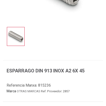
ESPARRAGO DIN 913 INOX A2 6X 45
Referencia Manxa:
815236
Marca
OTRAS MARCAS
Ref. Proveedor: 2857