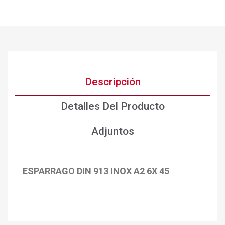
Descripción
Detalles Del Producto
Adjuntos
ESPARRAGO DIN 913 INOX A2 6X 45