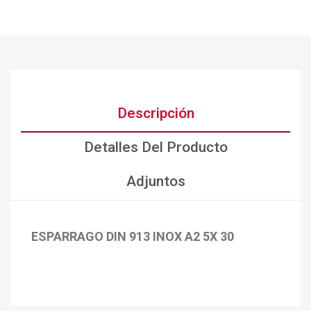
Descripción
Detalles Del Producto
Adjuntos
ESPARRAGO DIN 913 INOX A2 5X 30