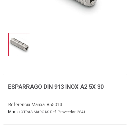
ESPARRAGO DIN 913 INOX A2 5X 30
Referencia Manxa:
855013
Marca
OTRAS MARCAS
Ref. Proveedor: 2841