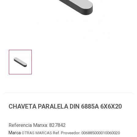
CHAVETA PARALELA DIN 6885A 6X6X20
Referencia Manxa:
827842
Marca
OTRAS MARCAS
Ref. Proveedor: 006885000010060020