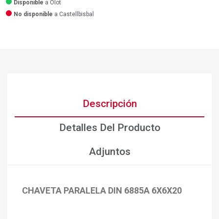
Disponible
a Olot
No disponible
a Castellbisbal
Descripción
Detalles Del Producto
Adjuntos
CHAVETA PARALELA DIN 6885A 6X6X20