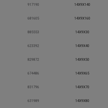
917190
14X9X140
681605
14X9X160
885553
14X9X30
623392
14X9X40
829872
14X9X50
674486
14X9X65
831796
14X9X70
631989
14X9X80