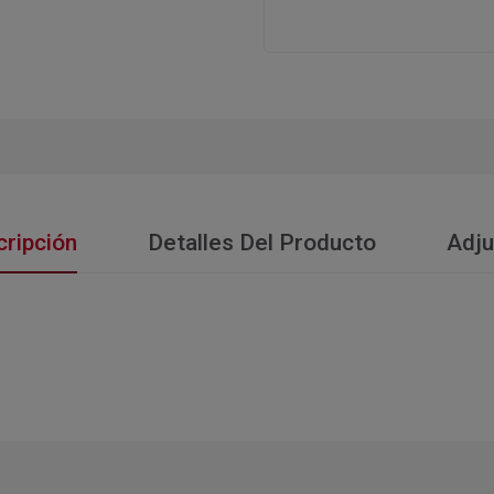
ripción
Detalles Del Producto
Adju