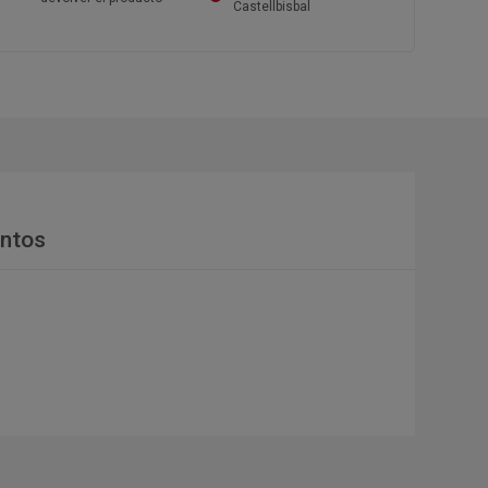
Castellbisbal
ntos