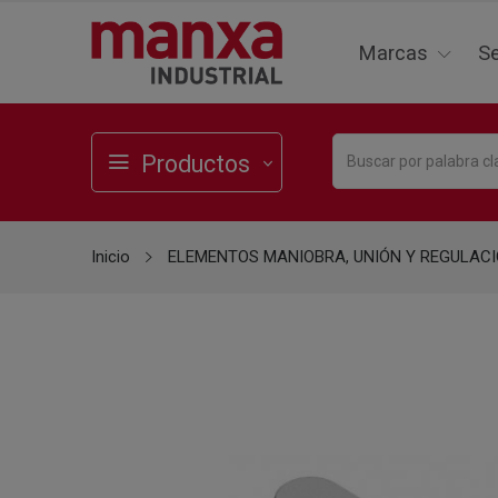
Marcas
Se
Productos
Inicio
ELEMENTOS MANIOBRA, UNIÓN Y REGULAC