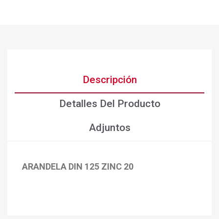
Descripción
Detalles Del Producto
Adjuntos
ARANDELA DIN 125 ZINC 20