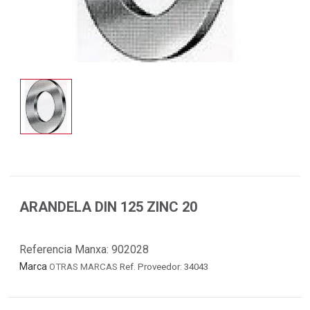
ARANDELA DIN 125 ZINC 20
Referencia Manxa:
902028
Marca
OTRAS MARCAS
Ref. Proveedor: 34043