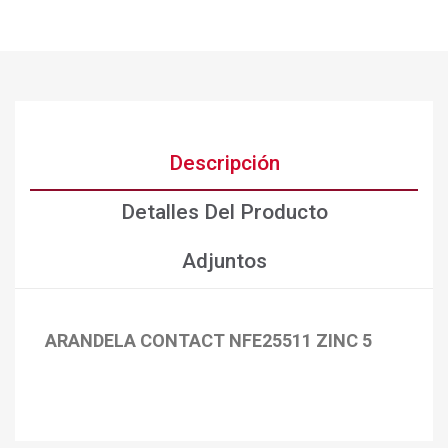
Descripción
Detalles Del Producto
Adjuntos
ARANDELA CONTACT NFE25511 ZINC 5