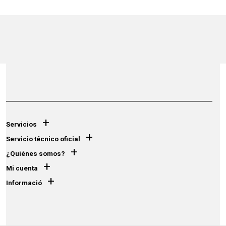
+
Servicios
+
Servicio técnico oficial
+
¿Quiénes somos?
+
Mi cuenta
+
Informació