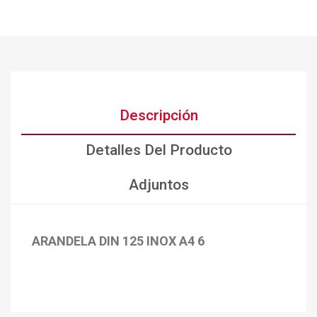
Descripción
Detalles Del Producto
Adjuntos
ARANDELA DIN 125 INOX A4 6