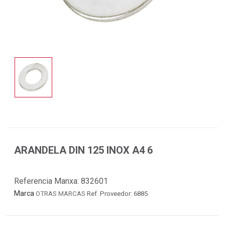
ARANDELA DIN 125 INOX A4 6
Referencia Manxa:
832601
Marca
OTRAS MARCAS
Ref. Proveedor: 6885