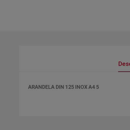
Desc
ARANDELA DIN 125 INOX A4 5