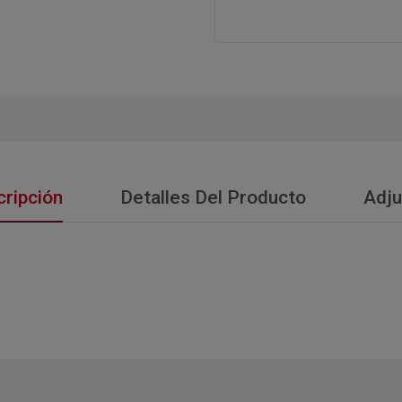
ripción
Detalles Del Producto
Adju