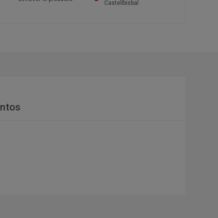
Castellbisbal
ntos