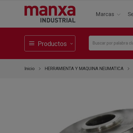
Marcas
Se
Productos
Inicio
HERRAMIENTA Y MAQUINA NEUMATICA