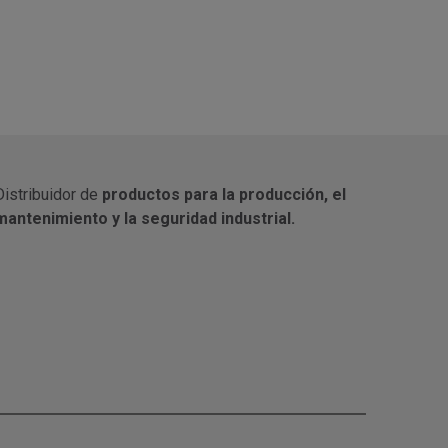
Distribuidor de
productos para la producción, el
mantenimiento y la seguridad industrial.