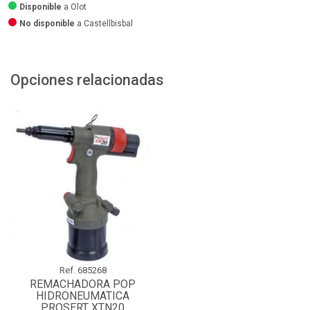
Disponible
a Olot
No disponible
a Castellbisbal
Opciones relacionadas
Ref.
685268
REMACHADORA POP
HIDRONEUMATICA
PROSERT XTN20