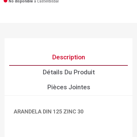
No disponible
a Castellbisbal
Description
Détails Du Produit
Pièces Jointes
ARANDELA DIN 125 ZINC 30