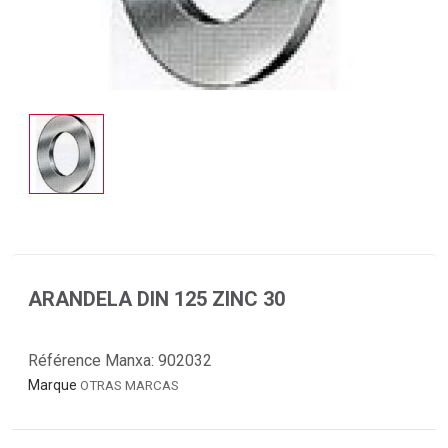
ARANDELA DIN 125 ZINC 30
Référence Manxa:
902032
Marque
OTRAS MARCAS