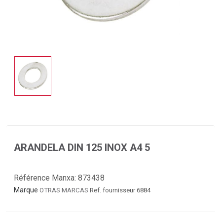
ARANDELA DIN 125 INOX A4 5
Référence Manxa:
873438
Marque
OTRAS MARCAS
Ref. fournisseur 6884