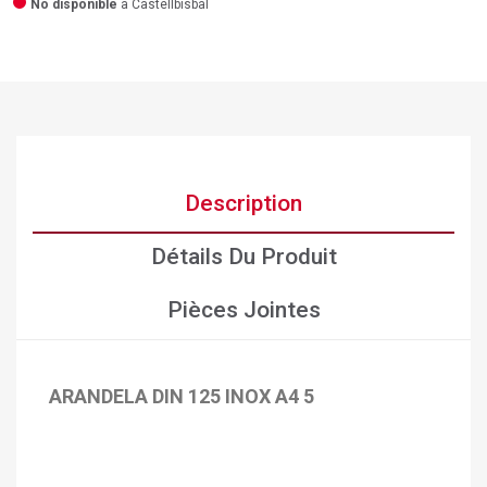
No disponible
a Castellbisbal
Description
Détails Du Produit
Pièces Jointes
ARANDELA DIN 125 INOX A4 5