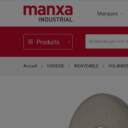
Marques
Produits
Accueil
VISSERIE
INOXYDABLE
VOLANDE