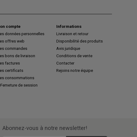
on compte
Informations
es données personnelles
Livraison et retour
es offres web
Disponibilité des produits
es commandes
Avis juridique
s bons de livraison
Conditions de vente
es factures
Contacter
s certificats
Rejoins notre équipe
es consommations
Femeture de session
Abonnez-vous à notre newsletter!