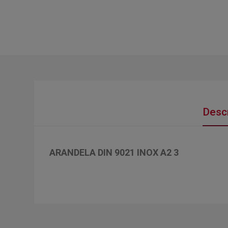
Descr
ARANDELA DIN 9021 INOX A2 3